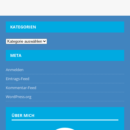
KATEGORIEN
META
Anmelden
Eintrags-Feed
Kommentar-Feed
WordPress.org
ÜBER MICH