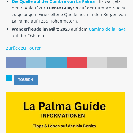
Die Quelle auf der Cumbre von La Palma
– Es war jetzt
der 3. Anlauf zur
Fuente Guayrin
auf der Cumbre Nueva
zu gelangen. Eine seltene Quelle hoch in den Bergen von
La Palma auf 1235 Höhenmetern.
Wanderfreude im März 2023
auf dem
Camino de la Faya
auf der Oststeite.
Zurück zu Touren
TOUREN