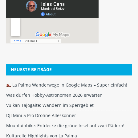
NEUESTE BEITRÄGE
La Palma Wanderwege in Google Maps – Super einfach!
Was dürfen Hobby-Astronomen 2026 erwarten
Vulkan Tajogaite: Wandern im Sperrgebiet
DJI Mini 5 Pro Drohne Alleskönner
Mountainbike: Entdecke die grüne Insel auf zwei Rädern!
Kulturelle Highlights von La Palma