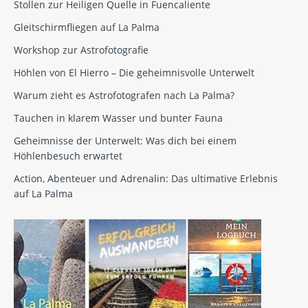
Stollen zur Heiligen Quelle in Fuencaliente
Gleitschirmfliegen auf La Palma
Workshop zur Astrofotografie
Höhlen von El Hierro – Die geheimnisvolle Unterwelt
Warum zieht es Astrofotografen nach La Palma?
Tauchen in klarem Wasser und bunter Fauna
Geheimnisse der Unterwelt: Was dich bei einem
Höhlenbesuch erwartet
Action, Abenteuer und Adrenalin: Das ultimative Erlebnis
auf La Palma