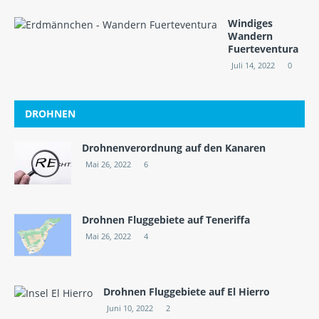
Windiges
Wandern
Fuerteventura
Juli 14, 2022
0
DROHNEN
Drohnenverordnung auf den Kanaren
Mai 26, 2022
6
Drohnen Fluggebiete auf Teneriffa
Mai 26, 2022
4
Drohnen Fluggebiete auf El Hierro
Juni 10, 2022
2