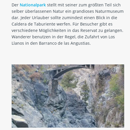
Der
Nationalpark
stellt mit seiner zum größten Teil sich
selber überlassenen Natur ein grandioses Naturmuseum
dar. Jeder Urlauber sollte zumindest einen Blick in die
Caldera de Taburiente werfen. Für Besucher gibt es
verschiedene Möglichkeiten in das Reservat zu gelangen.
Wanderer benutzen in der Regel, die Zufahrt von Los
Llanos in den Barranco de las Angustias.