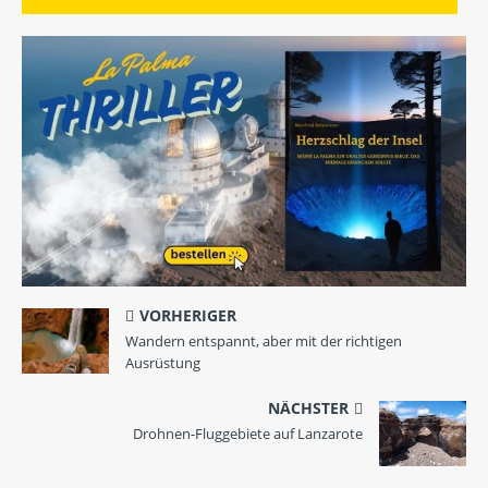
VORHERIGER
Wandern entspannt, aber mit der richtigen
Ausrüstung
NÄCHSTER
Drohnen-Fluggebiete auf Lanzarote