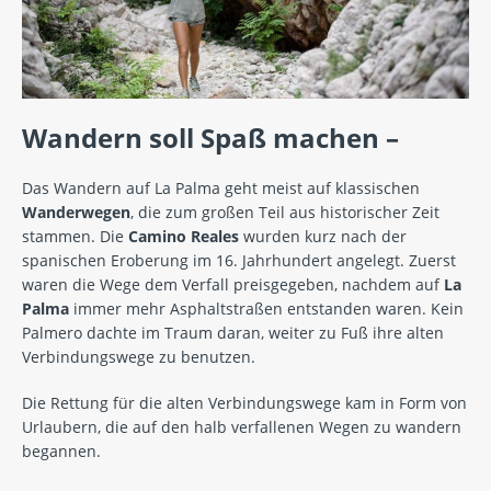
Wandern soll Spaß machen –
Das Wandern auf La Palma geht meist auf klassischen
Wanderwegen
, die zum großen Teil aus historischer Zeit
stammen. Die
Camino Reales
wurden kurz nach der
spanischen Eroberung im 16. Jahrhundert angelegt. Zuerst
waren die Wege dem Verfall preisgegeben, nachdem auf
La
Palma
immer mehr Asphaltstraßen entstanden waren. Kein
Palmero dachte im Traum daran, weiter zu Fuß ihre alten
Verbindungswege zu benutzen.
Die Rettung für die alten Verbindungswege kam in Form von
Urlaubern, die auf den halb verfallenen Wegen zu wandern
begannen.