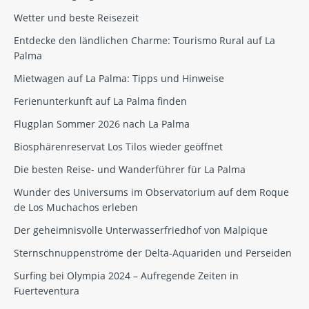
Wetter und beste Reisezeit
Entdecke den ländlichen Charme: Tourismo Rural auf La
Palma
Mietwagen auf La Palma: Tipps und Hinweise
Ferienunterkunft auf La Palma finden
Flugplan Sommer 2026 nach La Palma
Biosphärenreservat Los Tilos wieder geöffnet
Die besten Reise- und Wanderführer für La Palma
Wunder des Universums im Observatorium auf dem Roque
de Los Muchachos erleben
Der geheimnisvolle Unterwasserfriedhof von Malpique
Sternschnuppenströme der Delta-Aquariden und Perseiden
Surfing bei Olympia 2024 – Aufregende Zeiten in
Fuerteventura