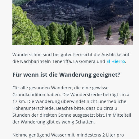
Wunderschön sind bei guter Fernsicht die Ausblicke auf
die Nachbarinseln Teneriffa, La Gomera und
El Hierro
.
Für wenn ist die Wanderung geeignet?
Für alle gesunden Wanderer, die eine gewisse
Grundkondition haben. Die Wanderstrecke beträgt circa
17 km. Die Wanderung überwindet nicht unerhebliche
Höhenunterschiede. Beachte bitte, dass du circa 3
Stunden der direkten Sonne ausgesetzt bist, im Mittelteil
der Wanderung gibt es wenig Schatten.
Nehme genügend Wasser mit, mindestens 2 Liter pro