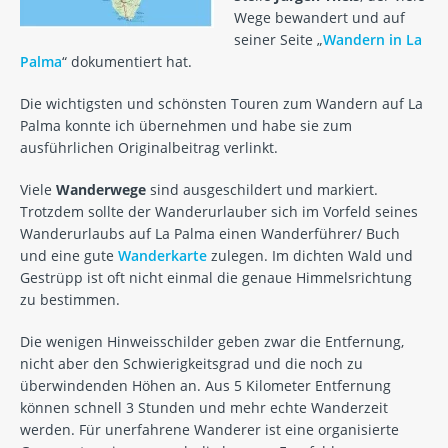
Wege bewandert und auf
seiner Seite „
Wandern in La
Palma
“ dokumentiert hat.
Die wichtigsten und schönsten Touren zum Wandern auf La
Palma konnte ich übernehmen und habe sie zum
ausführlichen Originalbeitrag verlinkt.
Viele
Wanderwege
sind ausgeschildert und markiert.
Trotzdem sollte der Wanderurlauber sich im Vorfeld seines
Wanderurlaubs auf La Palma einen Wanderführer/ Buch
und eine gute
Wanderkarte
zulegen. Im dichten Wald und
Gestrüpp ist oft nicht einmal die genaue Himmelsrichtung
zu bestimmen.
Die wenigen Hinweisschilder geben zwar die Entfernung,
nicht aber den Schwierigkeitsgrad und die noch zu
überwindenden Höhen an. Aus 5 Kilometer Entfernung
können schnell 3 Stunden und mehr echte Wanderzeit
werden. Für unerfahrene Wanderer ist eine organisierte