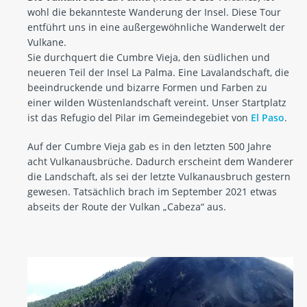
wohl die bekannteste Wanderung der Insel. Diese Tour
entführt uns in eine außergewöhnliche Wanderwelt der
Vulkane.
Sie durchquert die Cumbre Vieja, den südlichen und
neueren Teil der Insel La Palma. Eine Lavalandschaft, die
beeindruckende und bizarre Formen und Farben zu
einer wilden Wüstenlandschaft vereint. Unser Startplatz
ist das Refugio del Pilar im Gemeindegebiet von
El Paso
.
Auf der Cumbre Vieja gab es in den letzten 500 Jahre
acht Vulkanausbrüche. Dadurch erscheint dem Wanderer
die Landschaft, als sei der letzte Vulkanausbruch gestern
gewesen. Tatsächlich brach im September 2021 etwas
abseits der Route der Vulkan „Cabeza“ aus.