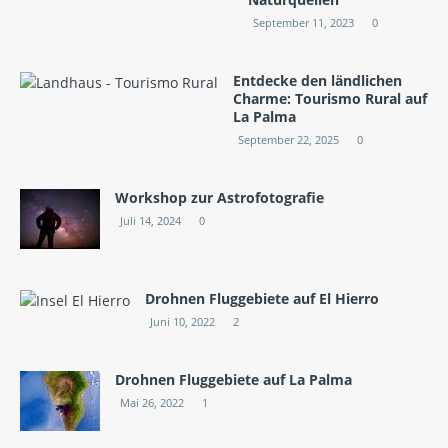
September 11, 2023
0
Entdecke den ländlichen
Charme: Tourismo Rural auf
La Palma
September 22, 2025
0
Workshop zur Astrofotografie
Juli 14, 2024
0
Drohnen Fluggebiete auf El Hierro
Juni 10, 2022
2
Drohnen Fluggebiete auf La Palma
Mai 26, 2022
1