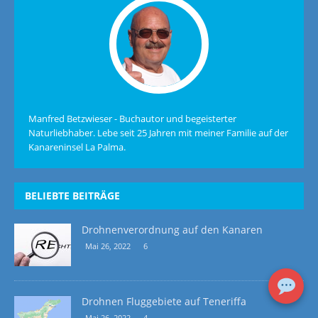
Manfred Betzwieser - Buchautor und begeisterter
Naturliebhaber. Lebe seit 25 Jahren mit meiner Familie auf der
Kanareninsel La Palma.
BELIEBTE BEITRÄGE
Drohnenverordnung auf den Kanaren
Mai 26, 2022
6
Drohnen Fluggebiete auf Teneriffa
Mai 26, 2022
4