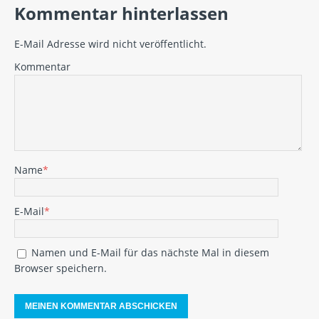
Kommentar hinterlassen
E-Mail Adresse wird nicht veröffentlicht.
Kommentar
Name
*
E-Mail
*
Namen und E-Mail für das nächste Mal in diesem
Browser speichern.