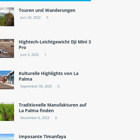
Touren und Wanderungen
Juni 29, 2022
0
Hightech-Leichtgewicht Dji Mini 3
Pro
Juni 3, 2022
1
Kulturelle Highlights von La
Palma
September 30, 2025
0
Traditionelle Manufakturen auf
La Palma finden
November 6, 2023
0
Imposante Timanfaya