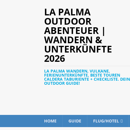
LA PALMA
OUTDOOR
ABENTEUER |
WANDERN &
UNTERKÜNFTE
2026
LA PALMA WANDERN, VULKANE,
FERIENUNTERKÜNFTE, BESTE TOUREN
CALDERA TABURIENTE + CHECKLISTE. DEIN
OUTDOOR GUIDE!
HOME
GUIDE
FLUG/HOTEL