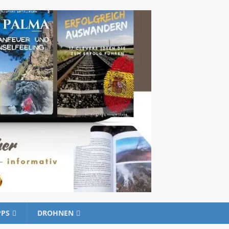
PPS
DROHNEN