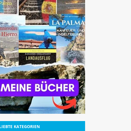
LIEBTE KATEGORIEN