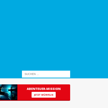
ABENTEUER-MISSION
JETZT WÜRFELN