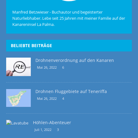
Manfred Betzwieser - Buchautor und begeisterter
Naturliebhaber. Lebe seit 25 Jahren mit meiner Familie auf der
Kanareninsel La Palma.
BELIEBTE BEITRÄGE
Drohnenverordnung auf den Kanaren
Mai 26, 2022
6
Drohnen Fluggebiete auf Teneriffa
Mai 26, 2022
4
Höhlen-Abenteuer
Juli 1, 2022
3