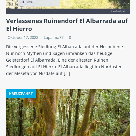
Verlassenes Ruinendorf El Albarrada auf
El Hierro
Oktober 17, 2022
Lapalma77
0
Die vergessene Siedlung El Albarrada auf der Hochebene –
Nur noch Mythen und Sagen umranken das heutige
Geisterdorf El Albarrada. Eine der ältesten Ruinen
Siedlungen auf El Hierro. El Albarrada liegt im Nordosten
der Meseta von Nisdafe auf
[…]
KREUZFAHRT