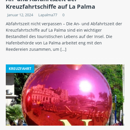
Kreuzfahrtschiffe auf La Palma
Januar 12, 2024
Lapalma77
0
Abfahrtszeit nicht verpassen – Die An- und Abfahrtszeit der
Kreuzfahrtschiffe auf La Palma sind ein wichtiger
Bestandteil des touristischen Lebens auf der Insel. Die
Hafenbehörde von La Palma arbeitet eng mit den
Reedereien zusammen, um
[…]
KREUZFAHRT