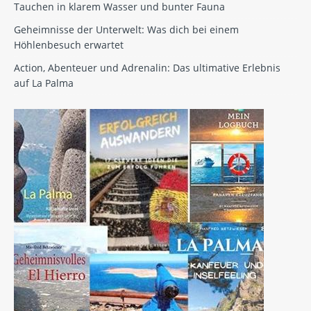
Tauchen in klarem Wasser und bunter Fauna
Geheimnisse der Unterwelt: Was dich bei einem
Höhlenbesuch erwartet
Action, Abenteuer und Adrenalin: Das ultimative Erlebnis
auf La Palma