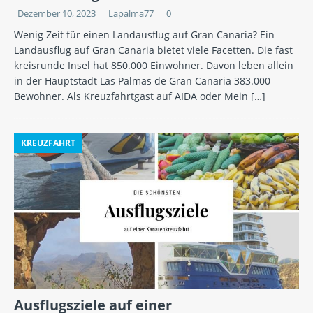
Dezember 10, 2023
Lapalma77
0
Wenig Zeit für einen Landausflug auf Gran Canaria? Ein
Landausflug auf Gran Canaria bietet viele Facetten. Die fast
kreisrunde Insel hat 850.000 Einwohner. Davon leben allein
in der Hauptstadt Las Palmas de Gran Canaria 383.000
Bewohner. Als Kreuzfahrtgast auf AIDA oder Mein
[…]
KREUZFAHRT
Ausflugsziele auf einer