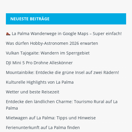
NEUESTE BEITRÄGE
La Palma Wanderwege in Google Maps – Super einfach!
Was dürfen Hobby-Astronomen 2026 erwarten
Vulkan Tajogaite: Wandern im Sperrgebiet
DJI Mini 5 Pro Drohne Alleskönner
Mountainbike: Entdecke die grüne Insel auf zwei Rädern!
Kulturelle Highlights von La Palma
Wetter und beste Reisezeit
Entdecke den ländlichen Charme: Tourismo Rural auf La
Palma
Mietwagen auf La Palma: Tipps und Hinweise
Ferienunterkunft auf La Palma finden