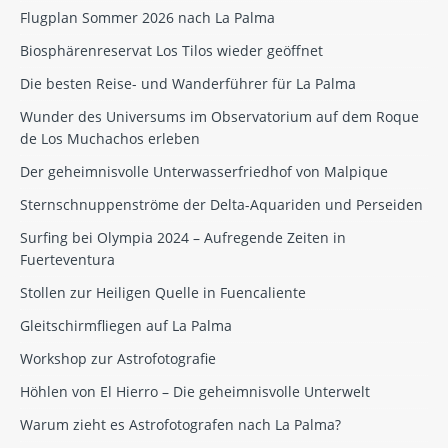
Flugplan Sommer 2026 nach La Palma
Biosphärenreservat Los Tilos wieder geöffnet
Die besten Reise- und Wanderführer für La Palma
Wunder des Universums im Observatorium auf dem Roque
de Los Muchachos erleben
Der geheimnisvolle Unterwasserfriedhof von Malpique
Sternschnuppenströme der Delta-Aquariden und Perseiden
Surfing bei Olympia 2024 – Aufregende Zeiten in
Fuerteventura
Stollen zur Heiligen Quelle in Fuencaliente
Gleitschirmfliegen auf La Palma
Workshop zur Astrofotografie
Höhlen von El Hierro – Die geheimnisvolle Unterwelt
Warum zieht es Astrofotografen nach La Palma?