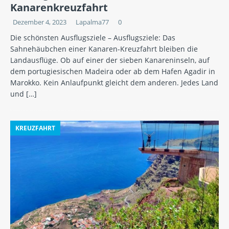
Kanarenkreuzfahrt
Dezember 4, 2023
Lapalma77
0
Die schönsten Ausflugsziele – Ausflugsziele: Das
Sahnehäubchen einer Kanaren-Kreuzfahrt bleiben die
Landausflüge. Ob auf einer der sieben Kanareninseln, auf
dem portugiesischen Madeira oder ab dem Hafen Agadir in
Marokko. Kein Anlaufpunkt gleicht dem anderen. Jedes Land
und
[…]
KREUZFAHRT