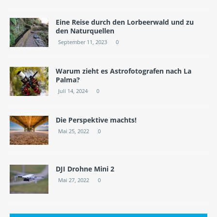
Eine Reise durch den Lorbeerwald und zu
den Naturquellen
September 11, 2023
0
Warum zieht es Astrofotografen nach La
Palma?
Juli 14, 2024
0
Die Perspektive machts!
Mai 25, 2022
0
DJI Drohne Mini 2
Mai 27, 2022
0