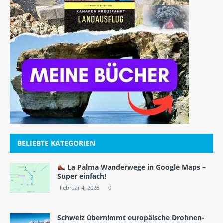
BELIEBTE KATEGORIEN
La Palma Wanderwege in Google Maps –
Super einfach!
Februar 4, 2026
0
Schweiz übernimmt europäische Drohnen-