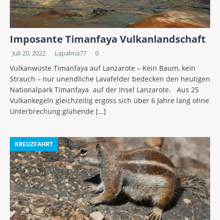
Imposante Timanfaya Vulkanlandschaft
Juli 20, 2022
Lapalma77
0
Vulkanwüste Timanfaya auf Lanzarote – Kein Baum, kein
Strauch – nur unendliche Lavafelder bedecken den heutigen
Nationalpark Timanfaya auf der Insel Lanzarote. Aus 25
Vulkankegeln gleichzeitig ergoss sich über 6 Jahre lang ohne
Unterbrechung glühende
[…]
KREUZFAHRT