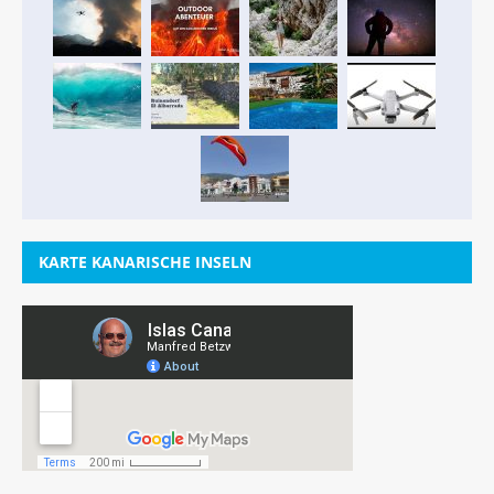
KARTE KANARISCHE INSELN