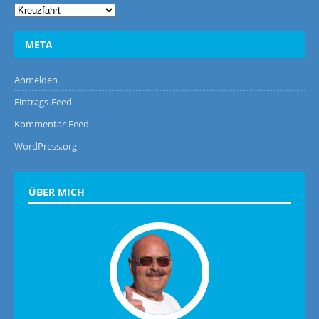
META
Anmelden
Eintrags-Feed
Kommentar-Feed
WordPress.org
ÜBER MICH