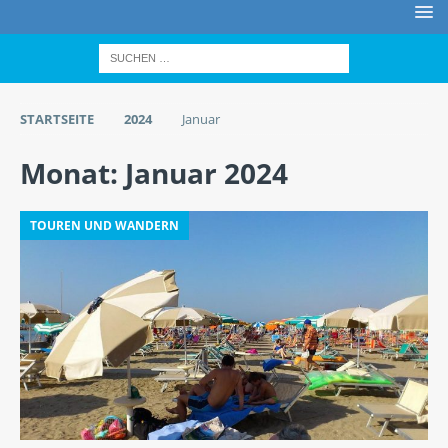
STARTSEITE
2024
Januar
Monat:
Januar 2024
TOUREN UND WANDERN