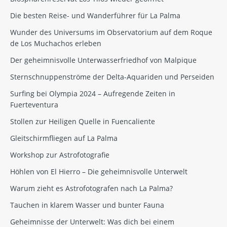
Die besten Reise- und Wanderführer für La Palma
Wunder des Universums im Observatorium auf dem Roque
de Los Muchachos erleben
Der geheimnisvolle Unterwasserfriedhof von Malpique
Sternschnuppenströme der Delta-Aquariden und Perseiden
Surfing bei Olympia 2024 – Aufregende Zeiten in
Fuerteventura
Stollen zur Heiligen Quelle in Fuencaliente
Gleitschirmfliegen auf La Palma
Workshop zur Astrofotografie
Höhlen von El Hierro – Die geheimnisvolle Unterwelt
Warum zieht es Astrofotografen nach La Palma?
Tauchen in klarem Wasser und bunter Fauna
Geheimnisse der Unterwelt: Was dich bei einem