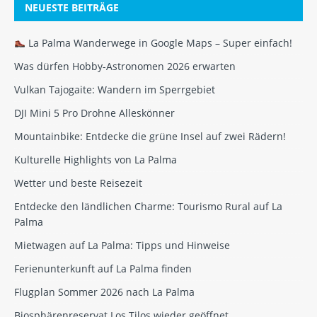
NEUESTE BEITRÄGE
La Palma Wanderwege in Google Maps – Super einfach!
Was dürfen Hobby-Astronomen 2026 erwarten
Vulkan Tajogaite: Wandern im Sperrgebiet
DJI Mini 5 Pro Drohne Alleskönner
Mountainbike: Entdecke die grüne Insel auf zwei Rädern!
Kulturelle Highlights von La Palma
Wetter und beste Reisezeit
Entdecke den ländlichen Charme: Tourismo Rural auf La
Palma
Mietwagen auf La Palma: Tipps und Hinweise
Ferienunterkunft auf La Palma finden
Flugplan Sommer 2026 nach La Palma
Biosphärenreservat Los Tilos wieder geöffnet