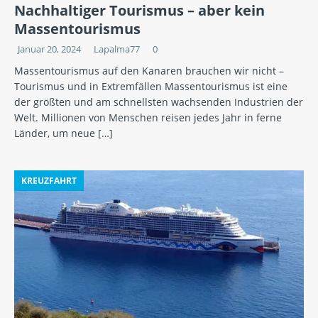
Nachhaltiger Tourismus – aber kein
Massentourismus
Januar 20, 2024
Lapalma77
0
Massentourismus auf den Kanaren brauchen wir nicht –
Tourismus und in Extremfällen Massentourismus ist eine
der größten und am schnellsten wachsenden Industrien der
Welt. Millionen von Menschen reisen jedes Jahr in ferne
Länder, um neue
[…]
KREUZFAHRT