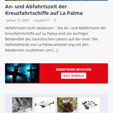
An- und Abfahrtszeit der
Kreuzfahrtschiffe auf La Palma
Januar 12, 2024
Lapalma77
0
Abfahrtszeit nicht verpassen – Die An- und Abfahrtszeit der
Kreuzfahrtschiffe auf La Palma sind ein wichtiger
Bestandteil des touristischen Lebens auf der Insel. Die
Hafenbehörde von La Palma arbeitet eng mit den
Reedereien zusammen, um
[…]
ABENTEUER-MISSION
JETZT WÜRFELN