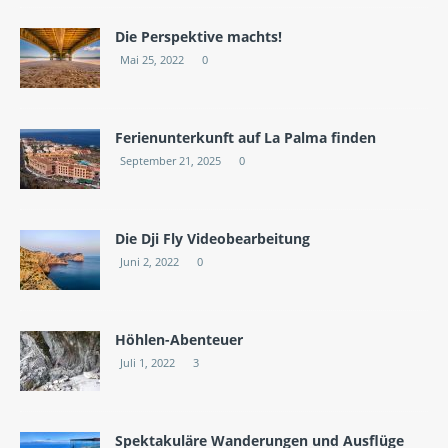
Die Perspektive machts!
Mai 25, 2022
0
Ferienunterkunft auf La Palma finden
September 21, 2025
0
Die Dji Fly Videobearbeitung
Juni 2, 2022
0
Höhlen-Abenteuer
Juli 1, 2022
3
Spektakuläre Wanderungen und Ausflüge