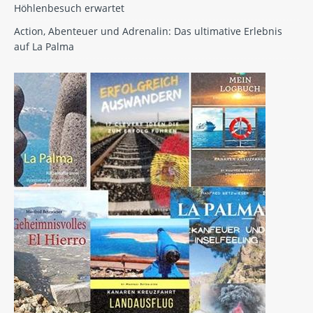
Höhlenbesuch erwartet
Action, Abenteuer und Adrenalin: Das ultimative Erlebnis
auf La Palma