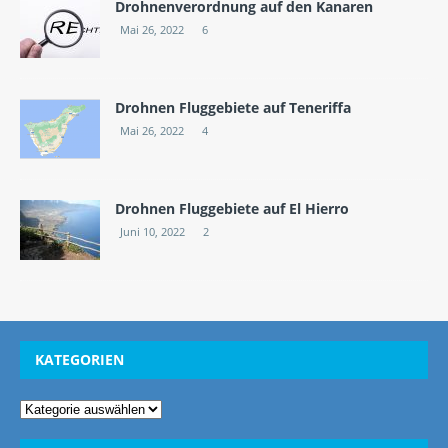
Drohnenverordnung auf den Kanaren
Mai 26, 2022
6
Drohnen Fluggebiete auf Teneriffa
Mai 26, 2022
4
Drohnen Fluggebiete auf El Hierro
Juni 10, 2022
2
KATEGORIEN