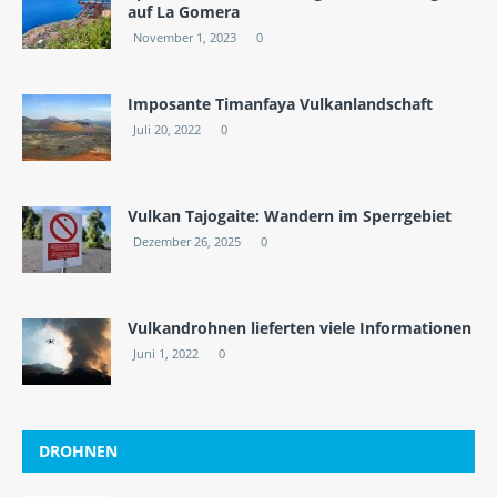
auf La Gomera
November 1, 2023
0
Imposante Timanfaya Vulkanlandschaft
Juli 20, 2022
0
Vulkan Tajogaite: Wandern im Sperrgebiet
Dezember 26, 2025
0
Vulkandrohnen lieferten viele Informationen
Juni 1, 2022
0
DROHNEN