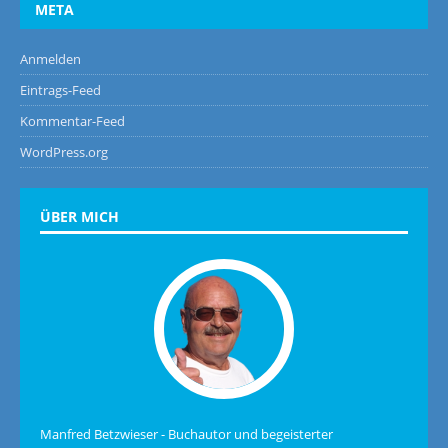
META
Anmelden
Eintrags-Feed
Kommentar-Feed
WordPress.org
ÜBER MICH
Manfred Betzwieser - Buchautor und begeisterter