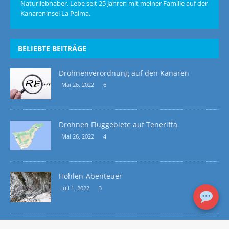
Naturliebhaber. Lebe seit 25 Jahren mit meiner Familie auf der
Kanareninsel La Palma.
BELIEBTE BEITRÄGE
Drohnenverordnung auf den Kanaren
Mai 26, 2022
6
Drohnen Fluggebiete auf Teneriffa
Mai 26, 2022
4
Höhlen-Abenteuer
Juli 1, 2022
3