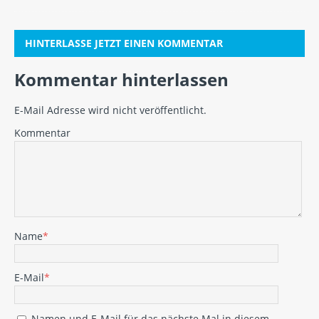
HINTERLASSE JETZT EINEN KOMMENTAR
Kommentar hinterlassen
E-Mail Adresse wird nicht veröffentlicht.
Kommentar
Name
*
E-Mail
*
Namen und E-Mail für das nächste Mal in diesem