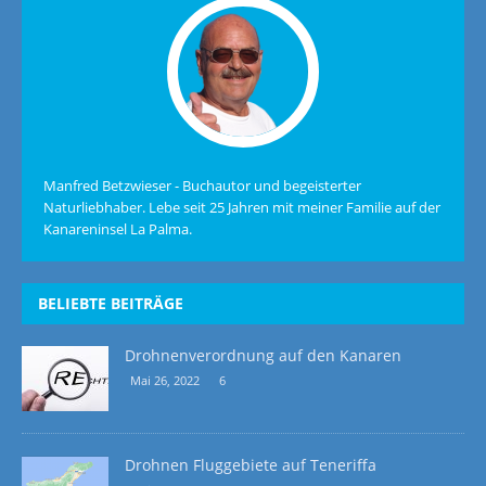
Manfred Betzwieser - Buchautor und begeisterter
Naturliebhaber. Lebe seit 25 Jahren mit meiner Familie auf der
Kanareninsel La Palma.
BELIEBTE BEITRÄGE
Drohnenverordnung auf den Kanaren
Mai 26, 2022
6
Drohnen Fluggebiete auf Teneriffa