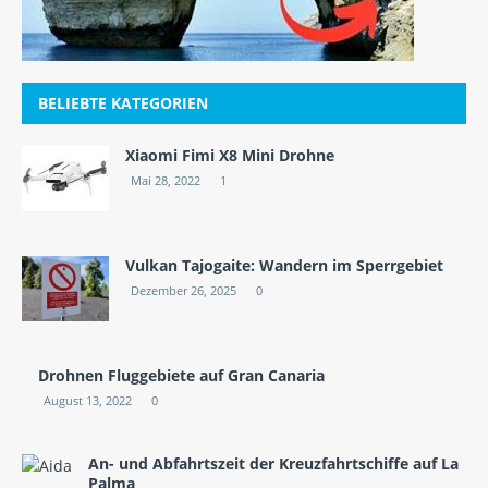
BELIEBTE KATEGORIEN
Xiaomi Fimi X8 Mini Drohne
Mai 28, 2022
1
Vulkan Tajogaite: Wandern im Sperrgebiet
Dezember 26, 2025
0
Drohnen Fluggebiete auf Gran Canaria
August 13, 2022
0
An- und Abfahrtszeit der Kreuzfahrtschiffe auf La
Palma