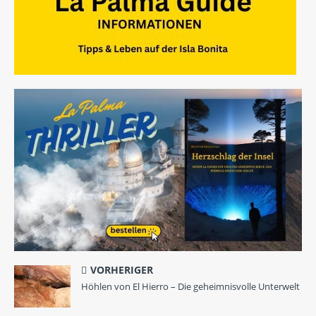
VORHERIGER
Höhlen von El Hierro – Die geheimnisvolle Unterwelt