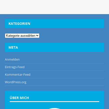
KATEGORIEN
META
Anmelden
Eintrags-Feed
Kommentar-Feed
WordPress.org
ÜBER MICH