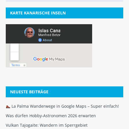
KARTE KANARISCHE INSELN
NEUESTE BEITRÄGE
La Palma Wanderwege in Google Maps – Super einfach!
Was dürfen Hobby-Astronomen 2026 erwarten
Vulkan Tajogaite: Wandern im Sperrgebiet