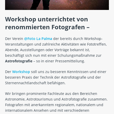
Workshop unterrichtet von
renommierten Fotografen –
Der Verein
@Foto La Palma
der bereits durch Workshop-
Veranstaltungen und zahlreiche Aktivitäten wie Fototreffen,
Abende, Ausstellungen oder Vorträge bekannt ist,
beschäftigt sich nun mit einer Schulungsmaßnahme zur
Astrofotografie
– so in einer Pressemitteilung.
Der
Workshop
soll uns zu besseren Kenntnissen und einer
besseren Praxis der Technik der Astrofotografie und der
Sternennachtlandschaft befähigen.
Wir bringen prominente Fachleute aus den Bereichen
Astronomie, Astrotourismus und Astrofotografie zusammen.
Fotografen mit anerkanntem regionalem, nationalem und
internationalem Ansehen und mit verschiedenen