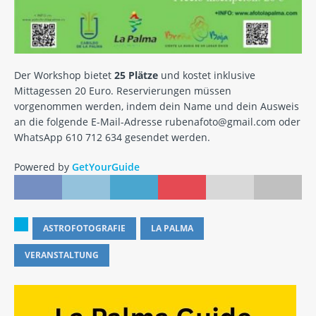
Der Workshop bietet
25 Plätze
und kostet inklusive
Mittagessen 20 Euro. Reservierungen müssen
vorgenommen werden, indem dein Name und dein Ausweis
an die folgende E-Mail-Adresse rubenafoto@gmail.com oder
WhatsApp 610 712 634 gesendet werden.
Powered by
GetYourGuide
ASTROFOTOGRAFIE
LA PALMA
VERANSTALTUNG