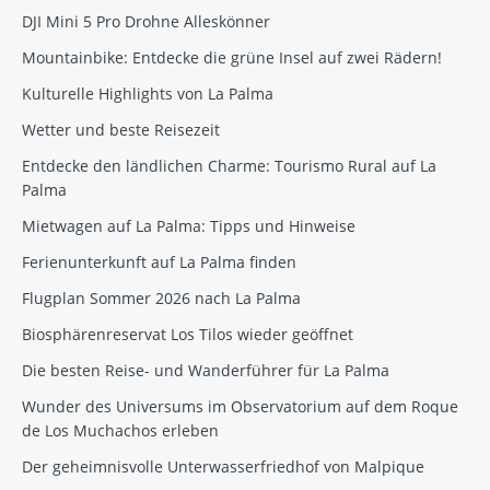
DJI Mini 5 Pro Drohne Alleskönner
Mountainbike: Entdecke die grüne Insel auf zwei Rädern!
Kulturelle Highlights von La Palma
Wetter und beste Reisezeit
Entdecke den ländlichen Charme: Tourismo Rural auf La
Palma
Mietwagen auf La Palma: Tipps und Hinweise
Ferienunterkunft auf La Palma finden
Flugplan Sommer 2026 nach La Palma
Biosphärenreservat Los Tilos wieder geöffnet
Die besten Reise- und Wanderführer für La Palma
Wunder des Universums im Observatorium auf dem Roque
de Los Muchachos erleben
Der geheimnisvolle Unterwasserfriedhof von Malpique