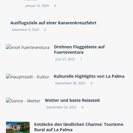
Januar 12, 2024
0
Ausflugsziele auf einer Kanarenkreuzfahrt
Dezember 4, 2023
0
Drohnen Fluggebiete auf
Fuerteventura
Juni 27, 2022
1
Kulturelle Highlights von La Palma
September 30, 2025
0
Wetter und beste Reisezeit
September 24, 2025
0
Entdecke den ländlichen Charme: Tourismo
Rural auf La Palma