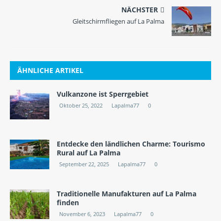
NÄCHSTER
Gleitschirmfliegen auf La Palma
ÄHNLICHE ARTIKEL
Vulkanzone ist Sperrgebiet
Oktober 25, 2022
Lapalma77
0
Entdecke den ländlichen Charme: Tourismo
Rural auf La Palma
September 22, 2025
Lapalma77
0
Traditionelle Manufakturen auf La Palma
finden
November 6, 2023
Lapalma77
0