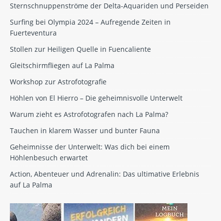
Sternschnuppenströme der Delta-Aquariden und Perseiden
Surfing bei Olympia 2024 – Aufregende Zeiten in
Fuerteventura
Stollen zur Heiligen Quelle in Fuencaliente
Gleitschirmfliegen auf La Palma
Workshop zur Astrofotografie
Höhlen von El Hierro – Die geheimnisvolle Unterwelt
Warum zieht es Astrofotografen nach La Palma?
Tauchen in klarem Wasser und bunter Fauna
Geheimnisse der Unterwelt: Was dich bei einem
Höhlenbesuch erwartet
Action, Abenteuer und Adrenalin: Das ultimative Erlebnis
auf La Palma