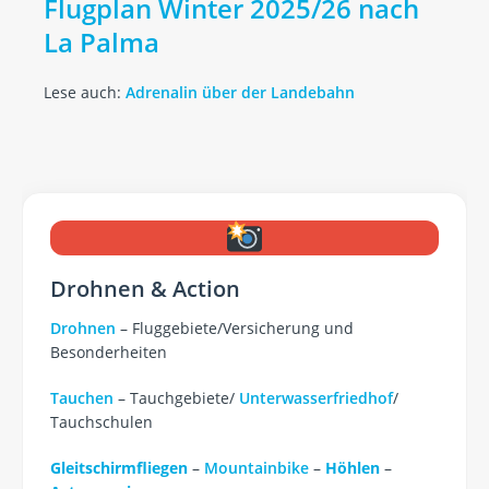
Flugplan Winter 2025/26 nach
La Palma
Lese auch:
Adrenalin über der Landebahn
Drohnen & Action
Drohnen
– Fluggebiete/Versicherung und
Besonderheiten
Tauchen
– Tauchgebiete/
Unterwasserfriedhof
/
Tauchschulen
Gleitschirmfliegen
–
Mountainbike
–
Höhlen
–