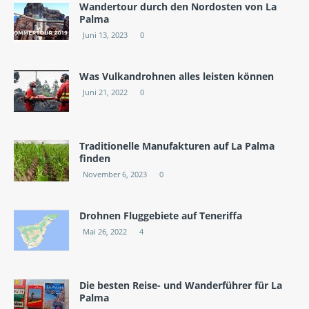
Wandertour durch den Nordosten von La
Palma
Juni 13, 2023
0
Was Vulkandrohnen alles leisten können
Juni 21, 2022
0
Traditionelle Manufakturen auf La Palma
finden
November 6, 2023
0
Drohnen Fluggebiete auf Teneriffa
Mai 26, 2022
4
Die besten Reise- und Wanderführer für La
Palma