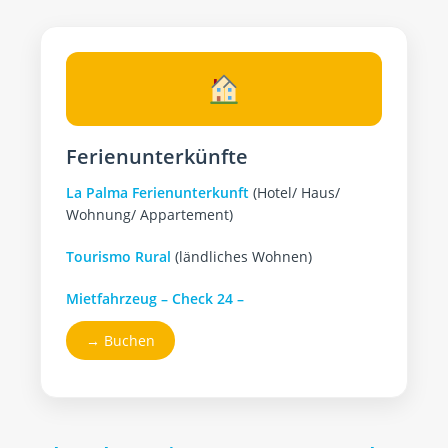
Ferienunterkünfte
La Palma Ferienunterkunft
(Hotel/ Haus/
Wohnung/ Appartement)
Tourismo Rural
(ländliches Wohnen)
Mietfahrzeug
– Check 24 –
→ Buchen