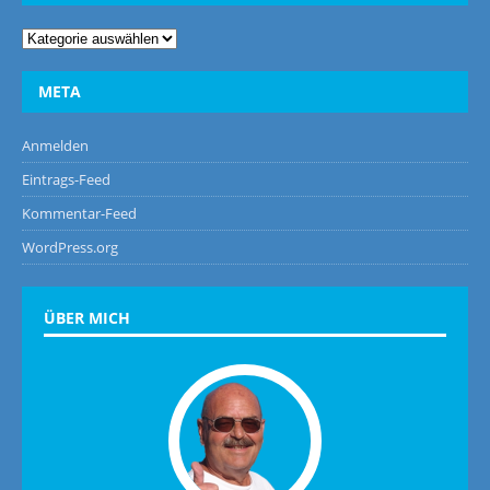
META
Anmelden
Eintrags-Feed
Kommentar-Feed
WordPress.org
ÜBER MICH