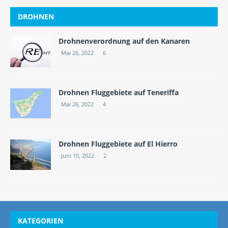
DROHNEN
Drohnenverordnung auf den Kanaren
Mai 26, 2022
6
Drohnen Fluggebiete auf Teneriffa
Mai 26, 2022
4
Drohnen Fluggebiete auf El Hierro
Juni 10, 2022
2
KATEGORIEN