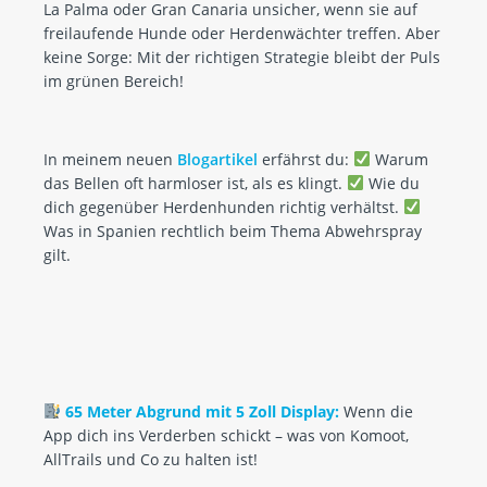
La Palma oder Gran Canaria unsicher, wenn sie auf
freilaufende Hunde oder Herdenwächter treffen. Aber
keine Sorge: Mit der richtigen Strategie bleibt der Puls
im grünen Bereich!
In meinem neuen
Blogartikel
erfährst du:
Warum
das Bellen oft harmloser ist, als es klingt.
Wie du
dich gegenüber Herdenhunden richtig verhältst.
Was in Spanien rechtlich beim Thema Abwehrspray
gilt.
65 Meter Abgrund mit 5 Zoll Display:
Wenn die
App dich ins Verderben schickt – was von Komoot,
AllTrails und Co zu halten ist!