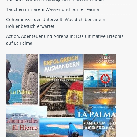
Tauchen in klarem Wasser und bunter Fauna
Geheimnisse der Unterwelt: Was dich bei einem
Höhlenbesuch erwartet
Action, Abenteuer und Adrenalin: Das ultimative Erlebnis
auf La Palma