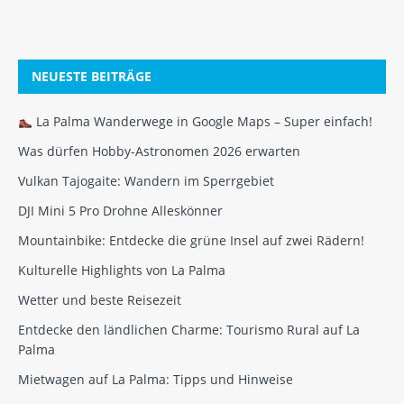
NEUESTE BEITRÄGE
La Palma Wanderwege in Google Maps – Super einfach!
Was dürfen Hobby-Astronomen 2026 erwarten
Vulkan Tajogaite: Wandern im Sperrgebiet
DJI Mini 5 Pro Drohne Alleskönner
Mountainbike: Entdecke die grüne Insel auf zwei Rädern!
Kulturelle Highlights von La Palma
Wetter und beste Reisezeit
Entdecke den ländlichen Charme: Tourismo Rural auf La
Palma
Mietwagen auf La Palma: Tipps und Hinweise