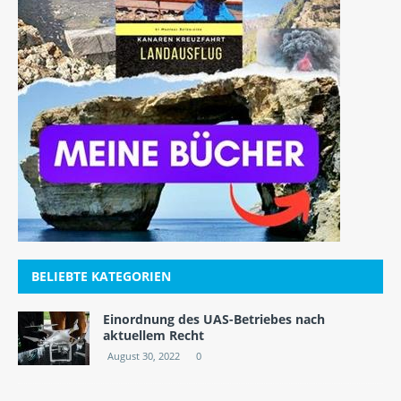
BELIEBTE KATEGORIEN
Einordnung des UAS-Betriebes nach
aktuellem Recht
August 30, 2022
0