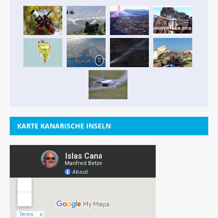
KARTE KANARISCHE INSELN