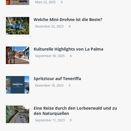
März 22, 2025
0
Welche Mini-Drohne ist die Beste?
Dezember 22, 2023
0
Kulturelle Highlights von La Palma
September 30, 2025
0
Spritztour auf Teneriffa
Dezember 18, 2023
0
Eine Reise durch den Lorbeerwald und zu
den Naturquellen
September 11, 2023
0