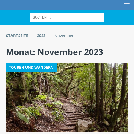
STARTSEITE
2023
November
Monat:
November 2023
TOUREN UND WANDERN