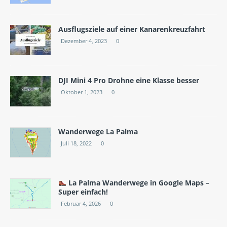
Ausflugsziele auf einer Kanarenkreuzfahrt
Dezember 4, 2023
0
DJI Mini 4 Pro Drohne eine Klasse besser
Oktober 1, 2023
0
Wanderwege La Palma
Juli 18, 2022
0
La Palma Wanderwege in Google Maps –
Super einfach!
Februar 4, 2026
0