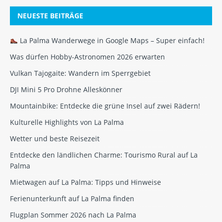
NEUESTE BEITRÄGE
La Palma Wanderwege in Google Maps – Super einfach!
Was dürfen Hobby-Astronomen 2026 erwarten
Vulkan Tajogaite: Wandern im Sperrgebiet
DJI Mini 5 Pro Drohne Alleskönner
Mountainbike: Entdecke die grüne Insel auf zwei Rädern!
Kulturelle Highlights von La Palma
Wetter und beste Reisezeit
Entdecke den ländlichen Charme: Tourismo Rural auf La
Palma
Mietwagen auf La Palma: Tipps und Hinweise
Ferienunterkunft auf La Palma finden
Flugplan Sommer 2026 nach La Palma