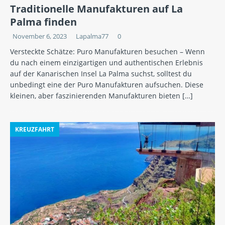
Traditionelle Manufakturen auf La
Palma finden
November 6, 2023
Lapalma77
0
Versteckte Schätze: Puro Manufakturen besuchen – Wenn
du nach einem einzigartigen und authentischen Erlebnis
auf der Kanarischen Insel La Palma suchst, solltest du
unbedingt eine der Puro Manufakturen aufsuchen. Diese
kleinen, aber faszinierenden Manufakturen bieten
[…]
KREUZFAHRT