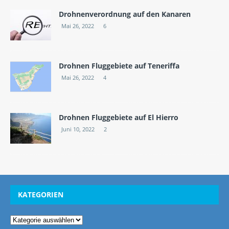
Drohnenverordnung auf den Kanaren
Mai 26, 2022
6
Drohnen Fluggebiete auf Teneriffa
Mai 26, 2022
4
Drohnen Fluggebiete auf El Hierro
Juni 10, 2022
2
KATEGORIEN