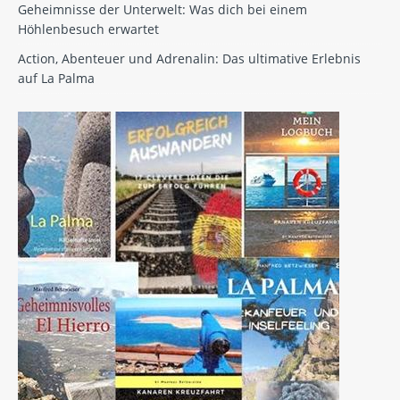
Geheimnisse der Unterwelt: Was dich bei einem
Höhlenbesuch erwartet
Action, Abenteuer und Adrenalin: Das ultimative Erlebnis
auf La Palma