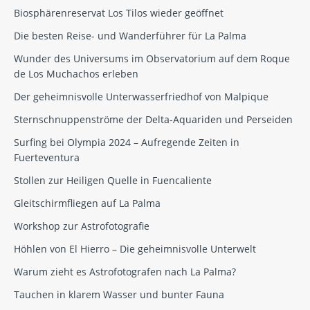
Biosphärenreservat Los Tilos wieder geöffnet
Die besten Reise- und Wanderführer für La Palma
Wunder des Universums im Observatorium auf dem Roque
de Los Muchachos erleben
Der geheimnisvolle Unterwasserfriedhof von Malpique
Sternschnuppenströme der Delta-Aquariden und Perseiden
Surfing bei Olympia 2024 – Aufregende Zeiten in
Fuerteventura
Stollen zur Heiligen Quelle in Fuencaliente
Gleitschirmfliegen auf La Palma
Workshop zur Astrofotografie
Höhlen von El Hierro – Die geheimnisvolle Unterwelt
Warum zieht es Astrofotografen nach La Palma?
Tauchen in klarem Wasser und bunter Fauna