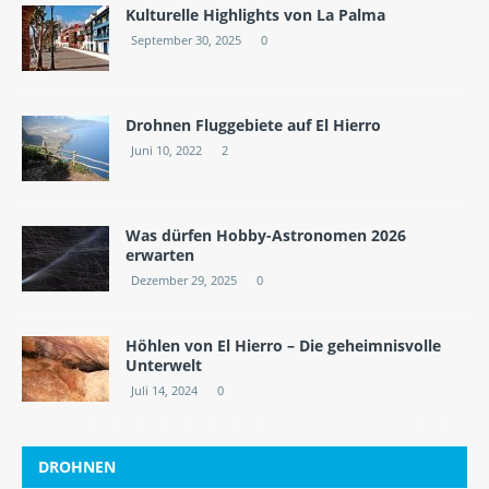
Kulturelle Highlights von La Palma
September 30, 2025
0
Drohnen Fluggebiete auf El Hierro
Juni 10, 2022
2
Was dürfen Hobby-Astronomen 2026
erwarten
Dezember 29, 2025
0
Höhlen von El Hierro – Die geheimnisvolle
Unterwelt
Juli 14, 2024
0
DROHNEN