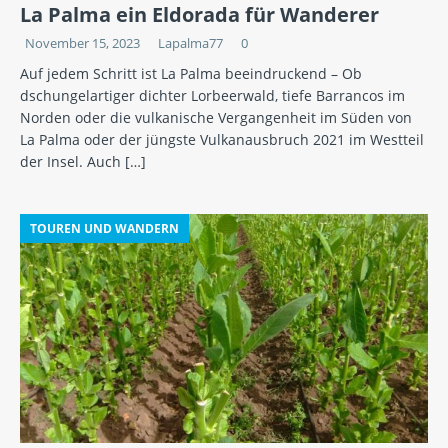
La Palma ein Eldorada für Wanderer
November 15, 2023
Lapalma77
0
Auf jedem Schritt ist La Palma beeindruckend – Ob
dschungelartiger dichter Lorbeerwald, tiefe Barrancos im
Norden oder die vulkanische Vergangenheit im Süden von
La Palma oder der jüngste Vulkanausbruch 2021 im Westteil
der Insel. Auch
[…]
TOUREN UND WANDERN