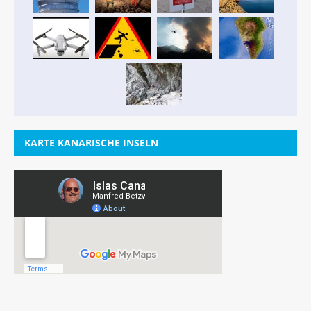
KARTE KANARISCHE INSELN