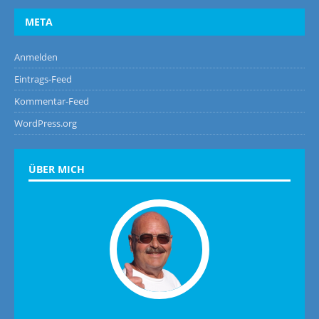
META
Anmelden
Eintrags-Feed
Kommentar-Feed
WordPress.org
ÜBER MICH