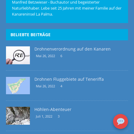
Manfred Betzwieser - Buchautor und begeisterter
Naturliebhaber. Lebe seit 25 Jahren mit meiner Familie auf der
Kanareninsel La Palma.
BELIEBTE BEITRÄGE
Drohnenverordnung auf den Kanaren
Mai 26, 2022
6
Drohnen Fluggebiete auf Teneriffa
Mai 26, 2022
4
Höhlen-Abenteuer
Juli 1, 2022
3