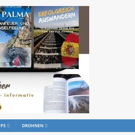
PPS
DROHNEN