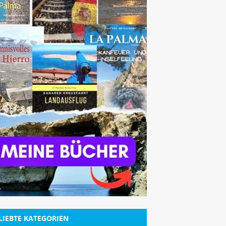
LIEBTE KATEGORIEN