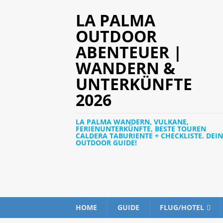
LA PALMA
OUTDOOR
ABENTEUER |
WANDERN &
UNTERKÜNFTE
2026
LA PALMA WANDERN, VULKANE,
FERIENUNTERKÜNFTE, BESTE TOUREN
CALDERA TABURIENTE + CHECKLISTE. DEIN
OUTDOOR GUIDE!
HOME
GUIDE
FLUG/HOTEL