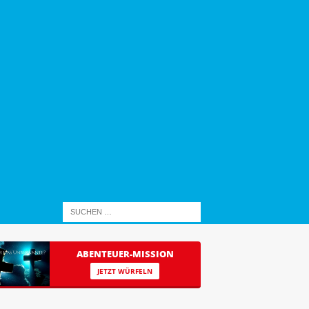
ABENTEUER-MISSION
JETZT WÜRFELN