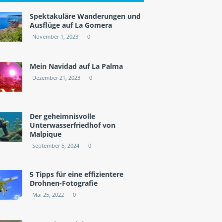
Spektakuläre Wanderungen und
Ausflüge auf La Gomera
November 1, 2023
0
Mein Navidad auf La Palma
Dezember 21, 2023
0
Der geheimnisvolle
Unterwasserfriedhof von
Malpique
September 5, 2024
0
5 Tipps für eine effizientere
Drohnen-Fotografie
Mai 25, 2022
0