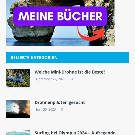
BELIEBTE KATEGORIEN
Welche Mini-Drohne ist die Beste?
Dezember 22, 2023
0
Drohnenpiloten gesucht
Juni 30, 2023
0
Surfing bei Olympia 2024 – Aufregende