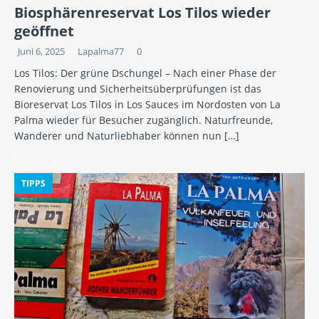
Biosphärenreservat Los Tilos wieder
geöffnet
Juni 6, 2025
Lapalma77
0
Los Tilos: Der grüne Dschungel – Nach einer Phase der
Renovierung und Sicherheitsüberprüfungen ist das
Bioreservat Los Tilos in Los Sauces im Nordosten von La
Palma wieder für Besucher zugänglich. Naturfreunde,
Wanderer und Naturliebhaber können nun
[…]
TIPPS