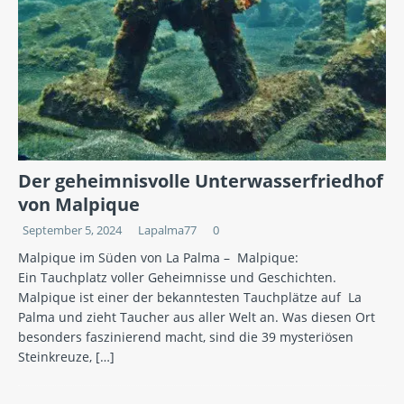
Der geheimnisvolle Unterwasserfriedhof
von Malpique
September 5, 2024
Lapalma77
0
Malpique im Süden von La Palma – Malpique:
Ein Tauchplatz voller Geheimnisse und Geschichten.
Malpique ist einer der bekanntesten Tauchplätze auf La
Palma und zieht Taucher aus aller Welt an. Was diesen Ort
besonders faszinierend macht, sind die 39 mysteriösen
Steinkreuze,
[…]