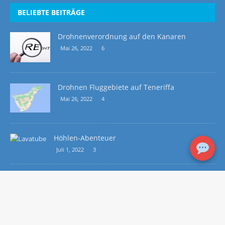
BELIEBTE BEITRÄGE
Drohnenverordnung auf den Kanaren
Mai 26, 2022
6
Drohnen Fluggebiete auf Teneriffa
Mai 26, 2022
4
Höhlen-Abenteuer
Juli 1, 2022
3
RECHTLICHE HINWEISE
Impressum/ Datenschutz