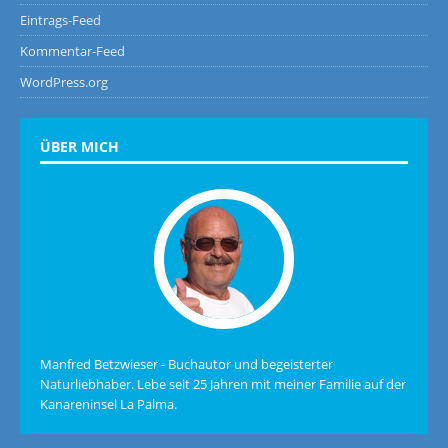
Eintrags-Feed
Kommentar-Feed
WordPress.org
ÜBER MICH
Manfred Betzwieser - Buchautor und begeisterter
Naturliebhaber. Lebe seit 25 Jahren mit meiner Familie auf der
Kanareninsel La Palma.