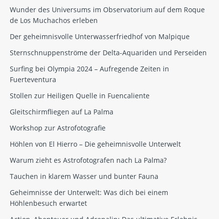
Wunder des Universums im Observatorium auf dem Roque
de Los Muchachos erleben
Der geheimnisvolle Unterwasserfriedhof von Malpique
Sternschnuppenströme der Delta-Aquariden und Perseiden
Surfing bei Olympia 2024 – Aufregende Zeiten in
Fuerteventura
Stollen zur Heiligen Quelle in Fuencaliente
Gleitschirmfliegen auf La Palma
Workshop zur Astrofotografie
Höhlen von El Hierro – Die geheimnisvolle Unterwelt
Warum zieht es Astrofotografen nach La Palma?
Tauchen in klarem Wasser und bunter Fauna
Geheimnisse der Unterwelt: Was dich bei einem
Höhlenbesuch erwartet