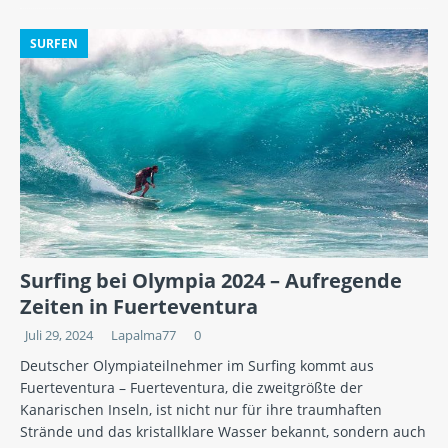
SURFEN
Surfing bei Olympia 2024 – Aufregende
Zeiten in Fuerteventura
Juli 29, 2024
Lapalma77
0
Deutscher Olympiateilnehmer im Surfing kommt aus
Fuerteventura – Fuerteventura, die zweitgrößte der
Kanarischen Inseln, ist nicht nur für ihre traumhaften
Strände und das kristallklare Wasser bekannt, sondern auch