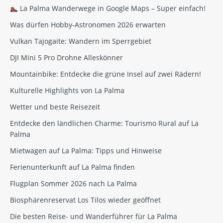
La Palma Wanderwege in Google Maps – Super einfach!
Was dürfen Hobby-Astronomen 2026 erwarten
Vulkan Tajogaite: Wandern im Sperrgebiet
DJI Mini 5 Pro Drohne Alleskönner
Mountainbike: Entdecke die grüne Insel auf zwei Rädern!
Kulturelle Highlights von La Palma
Wetter und beste Reisezeit
Entdecke den ländlichen Charme: Tourismo Rural auf La
Palma
Mietwagen auf La Palma: Tipps und Hinweise
Ferienunterkunft auf La Palma finden
Flugplan Sommer 2026 nach La Palma
Biosphärenreservat Los Tilos wieder geöffnet
Die besten Reise- und Wanderführer für La Palma