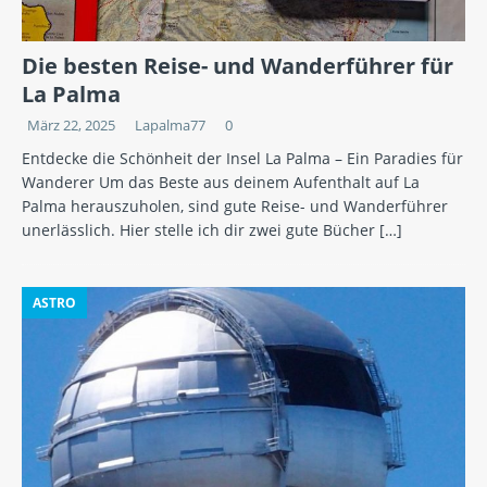
Die besten Reise- und Wanderführer für
La Palma
März 22, 2025
Lapalma77
0
Entdecke die Schönheit der Insel La Palma – Ein Paradies für
Wanderer Um das Beste aus deinem Aufenthalt auf La
Palma herauszuholen, sind gute Reise- und Wanderführer
unerlässlich. Hier stelle ich dir zwei gute Bücher
[…]
ASTRO