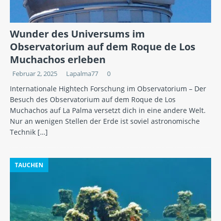
Wunder des Universums im
Observatorium auf dem Roque de Los
Muchachos erleben
Februar 2, 2025
Lapalma77
0
Internationale Hightech Forschung im Observatorium – Der
Besuch des Observatorium auf dem Roque de Los
Muchachos auf La Palma versetzt dich in eine andere Welt.
Nur an wenigen Stellen der Erde ist soviel astronomische
Technik
[…]
TAUCHEN