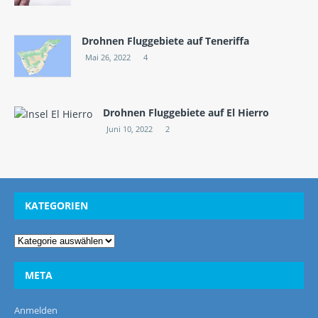
Drohnen Fluggebiete auf Teneriffa
Mai 26, 2022
4
Drohnen Fluggebiete auf El Hierro
Juni 10, 2022
2
KATEGORIEN
META
Anmelden