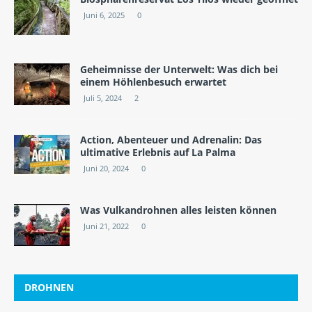
Juni 6, 2025
0
Geheimnisse der Unterwelt: Was dich bei
einem Höhlenbesuch erwartet
Juli 5, 2024
2
Action, Abenteuer und Adrenalin: Das
ultimative Erlebnis auf La Palma
Juni 20, 2024
0
Was Vulkandrohnen alles leisten können
Juni 21, 2022
0
DROHNEN