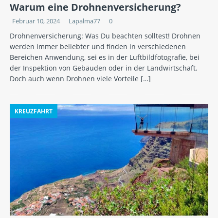
Warum eine Drohnenversicherung?
Februar 10, 2024
Lapalma77
0
Drohnenversicherung: Was Du beachten solltest! Drohnen
werden immer beliebter und finden in verschiedenen
Bereichen Anwendung, sei es in der Luftbildfotografie, bei
der Inspektion von Gebäuden oder in der Landwirtschaft.
Doch auch wenn Drohnen viele Vorteile
[…]
KREUZFAHRT