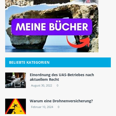
BELIEBTE KATEGORIEN
Einordnung des UAS-Betriebes nach
aktuellem Recht
August 30, 2022
0
Warum eine Drohnenversicherung?
Februar 10, 2024
0