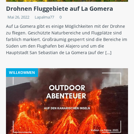
Drohnen Fluggebiete auf La Gomera
Mai 26, 2022
Lapalma77
0
Auf La Gomera gibt es einige Möglichkeiten mit der Drohne
zu fliegen. Geschützte Naturbereiche und Flugplätze sind
farblich markiert. Großräumig gesperrt sind die Bereiche im
Süden um den Flughafen bei Alajero und um die
Hauptstadt San Sebastian de La Gomera (auf der
[…]
WILLKOMMEN