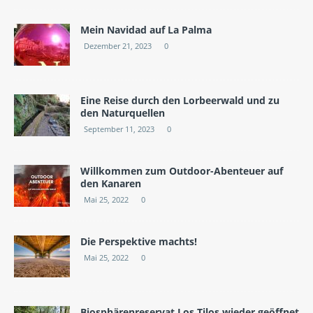
Mein Navidad auf La Palma
Dezember 21, 2023
0
Eine Reise durch den Lorbeerwald und zu
den Naturquellen
September 11, 2023
0
Willkommen zum Outdoor-Abenteuer auf
den Kanaren
Mai 25, 2022
0
Die Perspektive machts!
Mai 25, 2022
0
Biosphärenreservat Los Tilos wieder geöffnet