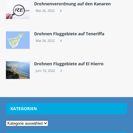
Drohnenverordnung auf den Kanaren
Mai 26, 2022
6
Drohnen Fluggebiete auf Teneriffa
Mai 26, 2022
4
Drohnen Fluggebiete auf El Hierro
Juni 10, 2022
2
KATEGORIEN