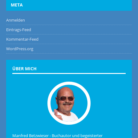
META
Anmelden
Eintrags-Feed
Kommentar-Feed
WordPress.org
ÜBER MICH
Manfred Betzwieser - Buchautor und begeisterter