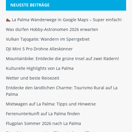
NEUESTE BEITRÄGE
La Palma Wanderwege in Google Maps – Super einfach!
Was dürfen Hobby-Astronomen 2026 erwarten
Vulkan Tajogaite: Wandern im Sperrgebiet
DJI Mini 5 Pro Drohne Alleskönner
Mountainbike: Entdecke die grüne Insel auf zwei Rädern!
Kulturelle Highlights von La Palma
Wetter und beste Reisezeit
Entdecke den ländlichen Charme: Tourismo Rural auf La
Palma
Mietwagen auf La Palma: Tipps und Hinweise
Ferienunterkunft auf La Palma finden
Flugplan Sommer 2026 nach La Palma