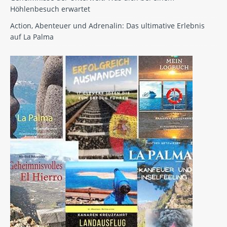
Höhlenbesuch erwartet
Action, Abenteuer und Adrenalin: Das ultimative Erlebnis
auf La Palma