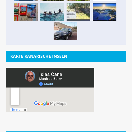
KARTE KANARISCHE INSELN