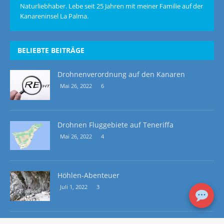
Naturliebhaber. Lebe seit 25 Jahren mit meiner Familie auf der
Kanareninsel La Palma.
BELIEBTE BEITRÄGE
Drohnenverordnung auf den Kanaren
Mai 26, 2022
6
Drohnen Fluggebiete auf Teneriffa
Mai 26, 2022
4
Höhlen-Abenteuer
Juli 1, 2022
3