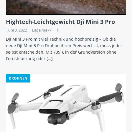
Hightech-Leichtgewicht Dji Mini 3 Pro
Juni 3, 2022
Lapalma77
1
Dji Mini 3 Pro mit viel Technik und hochpreisig – Ob die
neue Dji Mini 3 Pro Drohne ihren Preis wert ist, muss jeder
selbst entscheiden. Mit 739 € in der Grundversion ohne
Fernsteuerung oder
[…]
DROHNEN