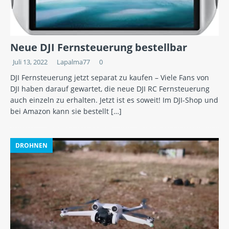
Neue DJI Fernsteuerung bestellbar
Juli 13, 2022
Lapalma77
0
DJI Fernsteuerung jetzt separat zu kaufen – Viele Fans von
DJI haben darauf gewartet, die neue DJI RC Fernsteuerung
auch einzeln zu erhalten. Jetzt ist es soweit! Im DJI-Shop und
bei Amazon kann sie bestellt
[…]
DROHNEN