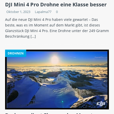
DJI Mini 4 Pro Drohne eine Klasse besser
Oktober 1, 2023
Lapalma77
0
Auf die neue DJI Mini 4 Pro haben viele gewartet – Das
beste, was es im Moment auf dem Markt gibt, ist dieses
Glanzstück DJI Mini 4 Pro. Eine Drohne unter der 249 Gramm
Beschränkung
[…]
DROHNEN