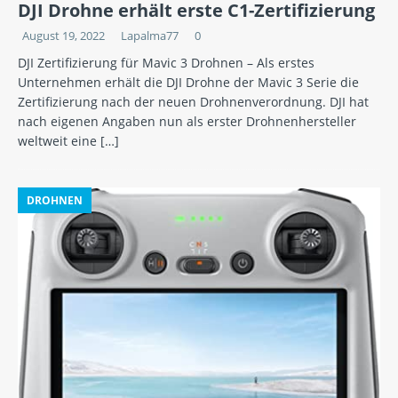
DJI Drohne erhält erste C1-Zertifizierung
August 19, 2022
Lapalma77
0
DJI Zertifizierung für Mavic 3 Drohnen – Als erstes
Unternehmen erhält die DJI Drohne der Mavic 3 Serie die
Zertifizierung nach der neuen Drohnenverordnung. DJI hat
nach eigenen Angaben nun als erster Drohnenhersteller
weltweit eine
[…]
DROHNEN