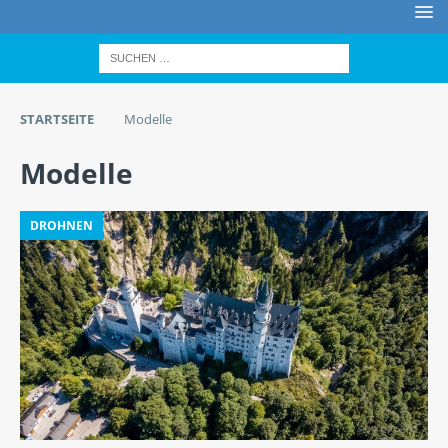
STARTSEITE
Modelle
Modelle
DROHNEN