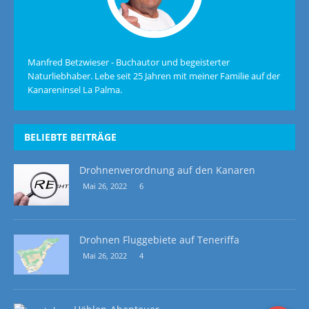
Manfred Betzwieser - Buchautor und begeisterter
Naturliebhaber. Lebe seit 25 Jahren mit meiner Familie auf der
Kanareninsel La Palma.
BELIEBTE BEITRÄGE
Drohnenverordnung auf den Kanaren
Mai 26, 2022
6
Drohnen Fluggebiete auf Teneriffa
Mai 26, 2022
4