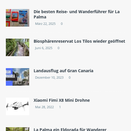
Die besten Reise- und Wanderführer für La
Palma
März 22, 2025
0
Biosphärenreservat Los Tilos wieder geöffnet
Juni 6, 2025
0
Landausflug auf Gran Canaria
Dezember 10, 2023
0
Xiaomi Fimi X8 Mini Drohne
Mai 28, 2022
1
La Palma ein Eldorada für Wanderer