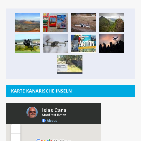
KARTE KANARISCHE INSELN