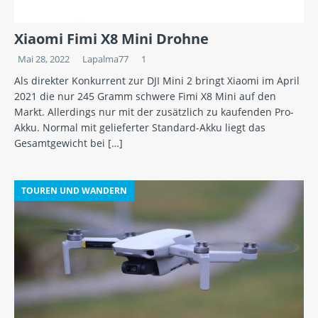
Xiaomi Fimi X8 Mini Drohne
Mai 28, 2022
Lapalma77
1
Als direkter Konkurrent zur DJI Mini 2 bringt Xiaomi im April
2021 die nur 245 Gramm schwere Fimi X8 Mini auf den
Markt. Allerdings nur mit der zusätzlich zu kaufenden Pro-
Akku. Normal mit gelieferter Standard-Akku liegt das
Gesamtgewicht bei
[…]
TOUREN UND WANDERN