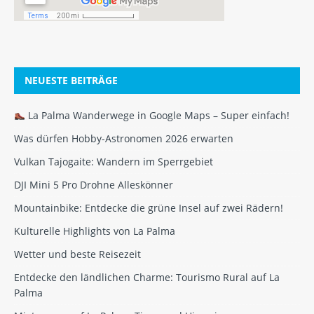
NEUESTE BEITRÄGE
La Palma Wanderwege in Google Maps – Super einfach!
Was dürfen Hobby-Astronomen 2026 erwarten
Vulkan Tajogaite: Wandern im Sperrgebiet
DJI Mini 5 Pro Drohne Alleskönner
Mountainbike: Entdecke die grüne Insel auf zwei Rädern!
Kulturelle Highlights von La Palma
Wetter und beste Reisezeit
Entdecke den ländlichen Charme: Tourismo Rural auf La
Palma