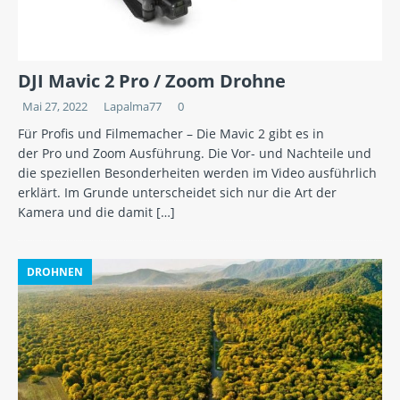
DJI Mavic 2 Pro / Zoom Drohne
Mai 27, 2022
Lapalma77
0
Für Profis und Filmemacher – Die Mavic 2 gibt es in
der Pro und Zoom Ausführung. Die Vor- und Nachteile und
die speziellen Besonderheiten werden im Video ausführlich
erklärt. Im Grunde unterscheidet sich nur die Art der
Kamera und die damit
[…]
DROHNEN