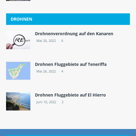
DROHNEN
Drohnenverordnung auf den Kanaren
Mai 26, 2022
6
Drohnen Fluggebiete auf Teneriffa
Mai 26, 2022
4
Drohnen Fluggebiete auf El Hierro
Juni 10, 2022
2