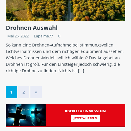
Drohnen Auswahl
Mai 26, 2022
Lapalma77
0
So kann eine Drohnen-Aufnahme bei stimmungsvollen
Lichtverhältnissen und dem richtigen Equipment aussehen.
Welches Drohnen-Modell soll ich wählen? Das Angebot an
Drohnen ist groß. Für den Einsteiger jedoch schwierig, die
richtige Drohne zu finden. Nichts ist
[…]
1
2
»
ABENTEUER-MISSION
JETZT WÜRFELN