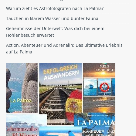
Warum zieht es Astrofotografen nach La Palma?
Tauchen in klarem Wasser und bunter Fauna
Geheimnisse der Unterwelt: Was dich bei einem
Höhlenbesuch erwartet
Action, Abenteuer und Adrenalin: Das ultimative Erlebnis
auf La Palma