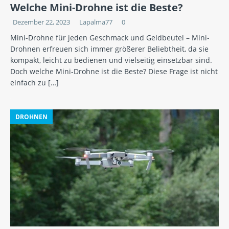
Welche Mini-Drohne ist die Beste?
Dezember 22, 2023
Lapalma77
0
Mini-Drohne für jeden Geschmack und Geldbeutel – Mini-
Drohnen erfreuen sich immer größerer Beliebtheit, da sie
kompakt, leicht zu bedienen und vielseitig einsetzbar sind.
Doch welche Mini-Drohne ist die Beste? Diese Frage ist nicht
einfach zu
[…]
DROHNEN