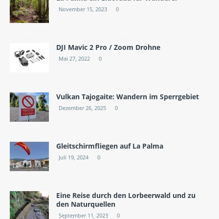
November 15, 2023
0
DJI Mavic 2 Pro / Zoom Drohne
Mai 27, 2022
0
Vulkan Tajogaite: Wandern im Sperrgebiet
Dezember 26, 2025
0
Gleitschirmfliegen auf La Palma
Juli 19, 2024
0
Eine Reise durch den Lorbeerwald und zu
den Naturquellen
September 11, 2023
0