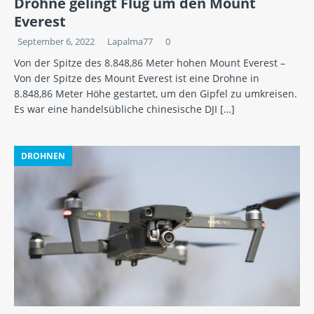
Drohne gelingt Flug um den Mount
Everest
September 6, 2022
Lapalma77
0
Von der Spitze des 8.848,86 Meter hohen Mount Everest –
Von der Spitze des Mount Everest ist eine Drohne in
8.848,86 Meter Höhe gestartet, um den Gipfel zu umkreisen.
Es war eine handelsübliche chinesische DJI
[…]
DROHNEN