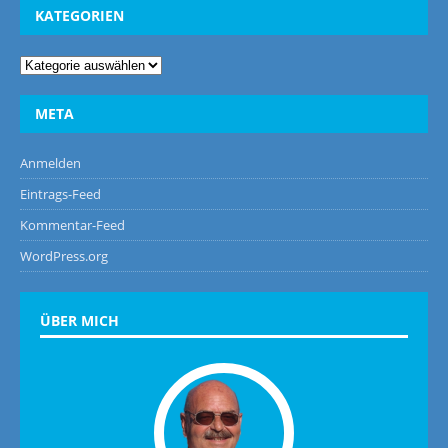
KATEGORIEN
META
Anmelden
Eintrags-Feed
Kommentar-Feed
WordPress.org
ÜBER MICH