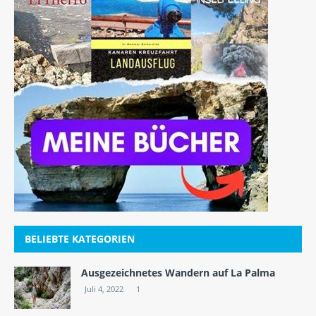
BELIEBTE KATEGORIEN
Ausgezeichnetes Wandern auf La Palma
Juli 4, 2022
1